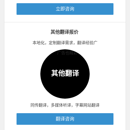
立即咨询
其他翻译报价
本地化，定制翻译需求，翻译经验广
其他翻译
同传翻译，多媒体听译，字幕网站翻译
翻译咨询