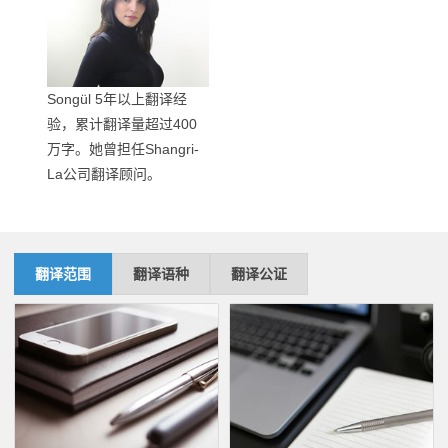
Songül 5年以上翻译经
验，累计翻译量超过400
万字。她曾担任Shangri-
La公司翻译顾问。
翻译范围
翻译语种
翻译公证