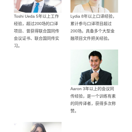
Toshi Ueda 5年以上工作
Lydia 8年以上口译经验，
经验，超过200场的口译
累计参与口译项目超过
项目、曾获得联合国同传
200场。具备多个大型金
会议证书、联合国同传实
融项目文件把关经验。
习。
Aaron 3年以上的会议同
传经验，是一个训练有素
的同传译者，获得多次称
赞。