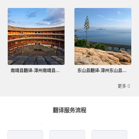
南靖县翻译-漳州南靖县翻译公司
东山县翻译-漳州东山县翻译公司
更多
翻译服务流程