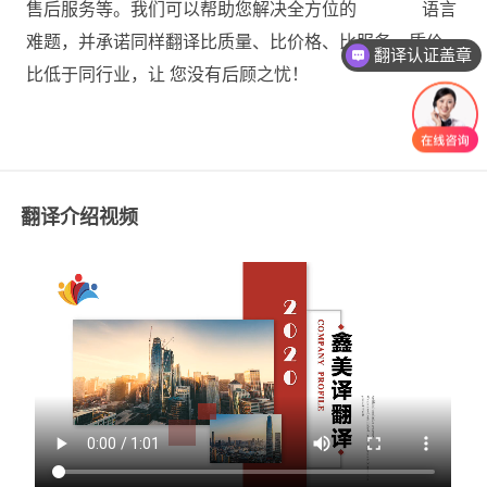
售后服务等。我们可以帮助您解决全方位的 语言
翻译认证盖章
难题，并承诺同样翻译比质量、比价格、比服务，质价
联系方式
比低于同行业，让 您没有后顾之忧！
翻译介绍视频