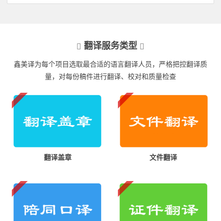
翻译服务类型
鑫美译为每个项目选取最合适的语言翻译人员，严格把控翻译质
量，对每份稿件进行翻译、校对和质量检查
翻译盖章
文件翻译