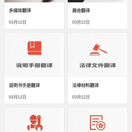
多媒体翻译
展会翻译
03月12日
03月12日
说明书手册翻译
法律材料翻译
03月12日
03月12日