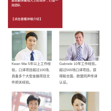
Kwan Wai 5年以上工作经
Gabriele 10年工作经验，
验，口译项目超过100场,
超过500场口译项目。获
具备多个大型金融项目文
得联合国、欧盟同声传译
件把关经验。
认证。