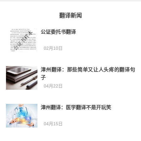
翻译新闻
公证委托书翻译
02月10日
漳州翻译：那些简单又让人头疼的翻译句
子
04月22日
漳州翻译：医学翻译不是开玩笑
04月15日