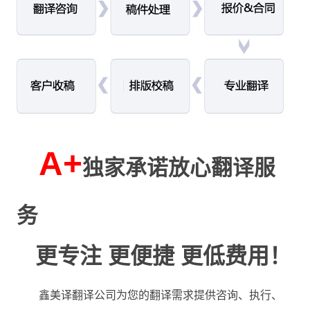
A+
独家承诺放心翻译服
务
更专注 更便捷 更低费用！
鑫美译翻译公司为您的翻译需求提供咨询、执行、