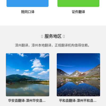
陪同口译
证件翻译
服务地区
漳州翻译，漳州本地翻译，正规翻译机构值得信赖。
华安县翻译-漳州华安县翻译公司
平和县翻译-漳州平和县翻译公司