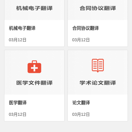
机械电子翻译
合同协议翻译
03月12日
03月12日
医学翻译
论文翻译
03月12日
03月12日