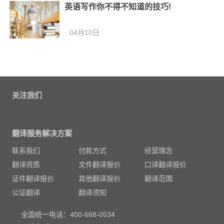
英语写作你不得不知道的技巧!
04月10日
关注我们
翻译服务解决方案
联系我们
付款方式
经营理念
翻译资质
文件翻译报价
口译翻译报价
证件翻译报价
其他翻译报价
翻译范围
公证翻译
翻译须知
全国统一电话：400-668-0534