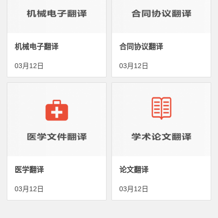
机械电子翻译
合同协议翻译
03月12日
03月12日
医学翻译
论文翻译
03月12日
03月12日