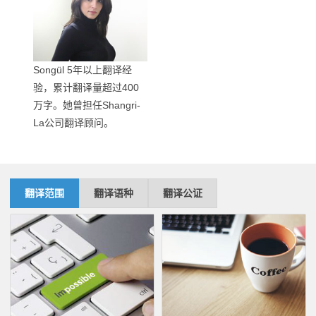
Songül 5年以上翻译经
验，累计翻译量超过400
万字。她曾担任Shangri-
La公司翻译顾问。
翻译范围
翻译语种
翻译公证