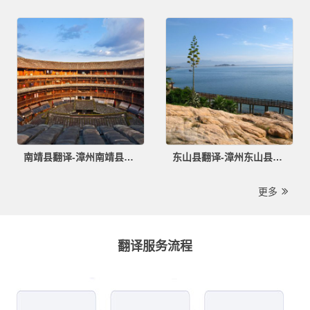
南靖县翻译-漳州南靖县翻译公司
东山县翻译-漳州东山县翻译公司
更多
翻译服务流程