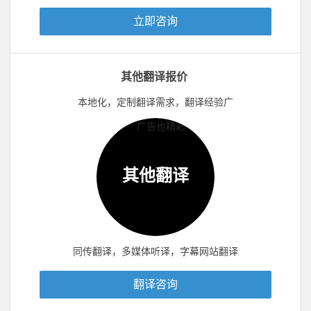
立即咨询
其他翻译报价
本地化，定制翻译需求，翻译经验广
其他翻译
同传翻译，多媒体听译，字幕网站翻译
翻译咨询