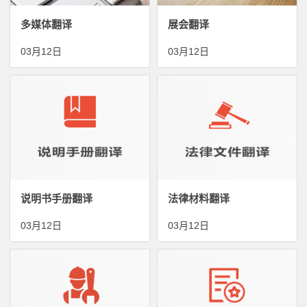
多媒体翻译
展会翻译
03月12日
03月12日
说明书手册翻译
法律材料翻译
03月12日
03月12日