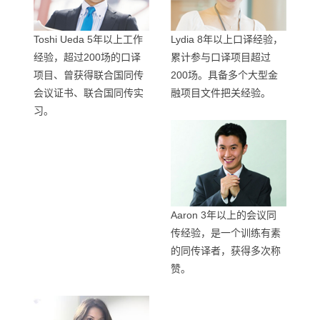
Toshi Ueda 5年以上工作
Lydia 8年以上口译经验，
经验，超过200场的口译
累计参与口译项目超过
项目、曾获得联合国同传
200场。具备多个大型金
会议证书、联合国同传实
融项目文件把关经验。
习。
Aaron 3年以上的会议同
传经验，是一个训练有素
的同传译者，获得多次称
赞。