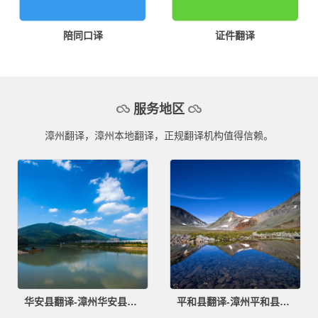
陪同口译
证件翻译
服务地区
漳州翻译，漳州本地翻译，正规翻译机构值得信赖。
华安县翻译-漳州华安县翻译公司
平和县翻译-漳州平和县翻译公司