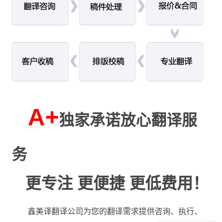
A+
独家承诺放心翻译服
务
更专注 更便捷 更低费用！
鑫美译翻译公司为您的翻译需求提供咨询、执行、