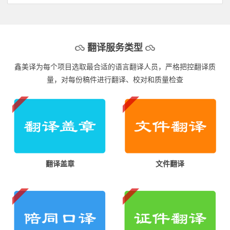
翻译服务类型
鑫美译为每个项目选取最合适的语言翻译人员，严格把控翻译质
量，对每份稿件进行翻译、校对和质量检查
翻译盖章
文件翻译