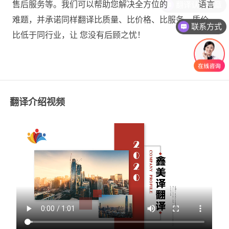
售后服务等。我们可以帮助您解决全方位的 语言
难题，并承诺同样翻译比质量、比价格、比服务，质价
联系方式
比低于同行业，让 您没有后顾之忧！
翻译介绍视频