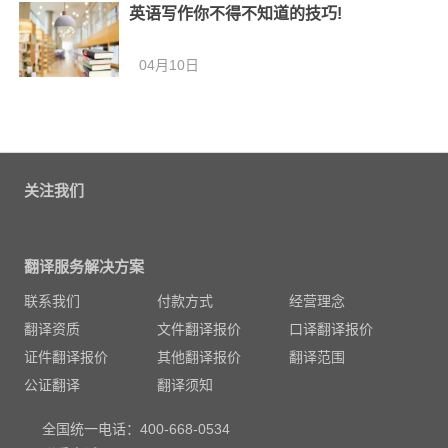
英语写作你不得不知道的技巧!
04月10日
关注我们
翻译服务解决方案
联系我们
付款方式
经营理念
翻译资质
文件翻译报价
口译翻译报价
证件翻译报价
其他翻译报价
翻译范围
公证翻译
翻译须知
全国统一电话：400-668-0534