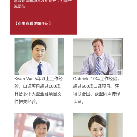
Kwan Wai 5年以上工作经
Gabriele 10年工作经验，
验，口译项目超过100场,
超过500场口译项目。获
具备多个大型金融项目文
得联合国、欧盟同声传译
件把关经验。
认证。