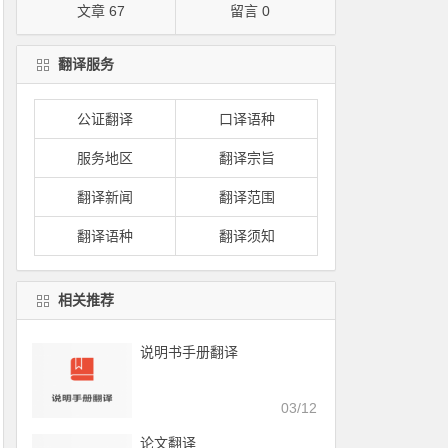
文章 67
留言 0
翻译服务
公证翻译
口译语种
服务地区
翻译宗旨
翻译新闻
翻译范围
翻译语种
翻译须知
相关推荐
说明书手册翻译
03/12
论文翻译