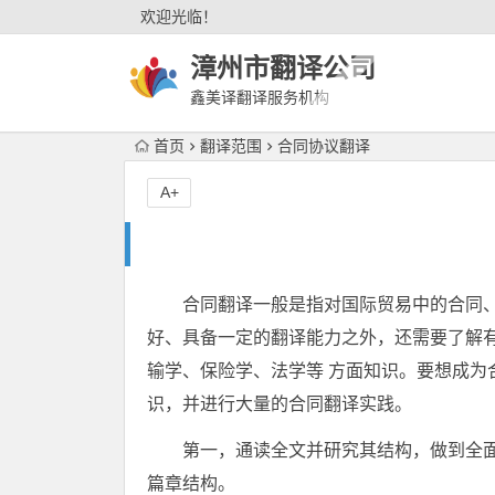
欢迎光临！
漳州市翻译公司
鑫美译翻译服务机构
首页
翻译范围
合同协议翻译
A+
合同翻译一般是指对国际贸易中的合同
好、具备一定的翻译能力之外，还需要了解
输学、保险学、法学等 方面知识。要想成为
识，并进行大量的合同翻译实践。
第一，通读全文并研究其结构，做到全
篇章结构。