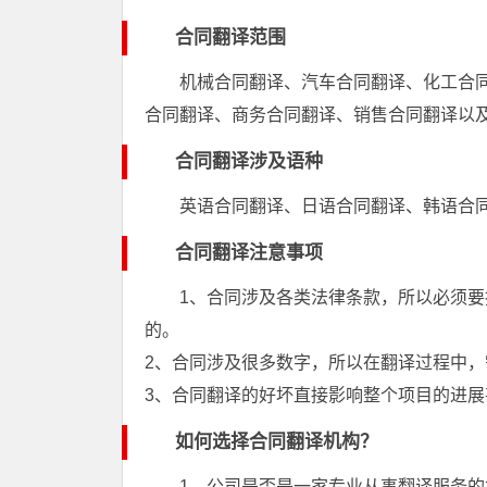
合同翻译范围
机械合同翻译、汽车合同翻译、化工合
合同翻译、商务合同翻译、销售合同翻译以
合同翻译涉及语种
英语合同翻译、日语合同翻译、韩语合
合同翻译注意事项
1、合同涉及各类法律条款，所以必须
的。
2、合同涉及很多数字，所以在翻译过程中
3、合同翻译的好坏直接影响整个项目的进
如何选择合同翻译机构？
1、公司是否是一家专业从事翻译服务