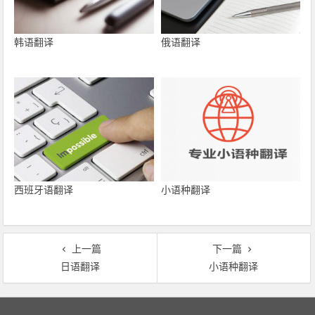
韩语翻译
俄语翻译
西班牙语翻译
小语种翻译
上一篇
下一篇
日语翻译
小语种翻译
文章导航