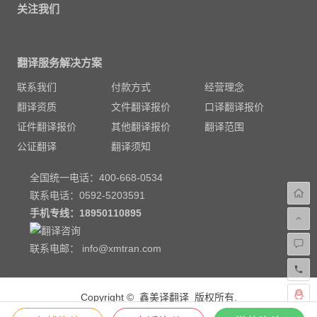
关注我们
翻译服务解决方案
联系我们
付款方式
经营理念
翻译资质
文件翻译报价
口译翻译报价
证件翻译报价
其他翻译报价
翻译范围
公证翻译
翻译须知
全国统一电话：400-668-0534
联系电话：0592-5203591
手机专线：
18950110895
联系电邮：
info@xmtran.com
Copyright © 鑫美译翻译 版权所有.