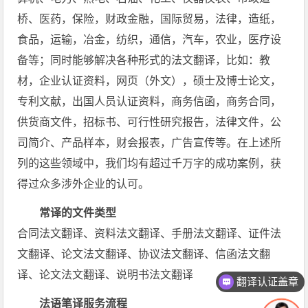
桥、医药，保险，财政金融，国际贸易，法律，造纸，
食品，运输，冶金，纺织，通信，汽车，农业，医疗设
备等；同时能够解决各种形式的法文翻译，比如：教
材，企业认证资料，网页（外文），硕士及博士论文，
专利文献，出国人员认证资料，商务信函，商务合同，
供货商文件，招标书、可行性研究报告，法律文件，公
司简介、产品样本，财会报表，广告宣传等。在上述所
列的这些领域中，我们均有超过千万字的成功案例，获
得过众多涉外企业的认可。
常译的文件类型
合同法文翻译、资料法文翻译、手册法文翻译、证件法
文翻译、论文法文翻译、协议法文翻译、信函法文翻
译、论文法文翻译、说明书法文翻译
翻译认证盖章
法语笔译服务流程