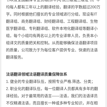
均每人都有三年以上的翻译经验，翻译的字数超过200万
字。同时根据他们擅长的专业领域进行分组，现设有IT
翻译组、商务翻译组、财经翻译组、工程翻译组、生物
医学翻译组、专利翻译组、软件本地化翻译组等翻译小
组，每个小组均有两名以上的专业译审人员，负责本小
组译文的质量把关和控制。从而能够确保法语翻译项目
的质量，公司致力于为每位客户提供专业、快速的法语
翻译服务。
法语翻译领域
法语翻译质量保障体系
1. 健全的专业翻译队伍，按照专业严格.筛选、分类；
2. 职业化的翻译队伍，每一位翻译人员都具有多年的翻
译经验。对于最常用的语言——法语，我们的法语译员
不仅精通法语，而且擅长一种或多种专业知识，并在相