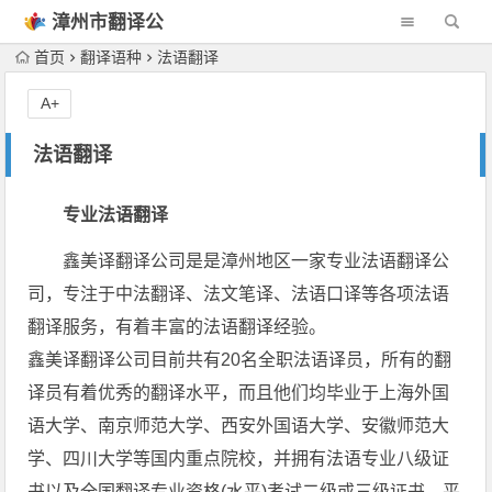
漳州市翻译公
司
首页
翻译语种
法语翻译
A+
法语翻译
专业法语翻译
鑫美译翻译公司是是漳州地区一家专业法语翻译公
司，专注于中法翻译、法文笔译、法语口译等各项法语
翻译服务，有着丰富的法语翻译经验。
鑫美译翻译公司目前共有20名全职法语译员，所有的翻
译员有着优秀的翻译水平，而且他们均毕业于上海外国
语大学、南京师范大学、西安外国语大学、安徽师范大
学、四川大学等国内重点院校，并拥有法语专业八级证
书以及全国翻译专业资格(水平)考试二级或三级证书。平