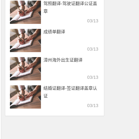
驾照翻译-驾驶证翻译公证盖
章
03/13
成绩单翻译
03/13
漳州海外出生证翻译
03/13
结婚证翻译-签证翻译盖章认
证
03/13