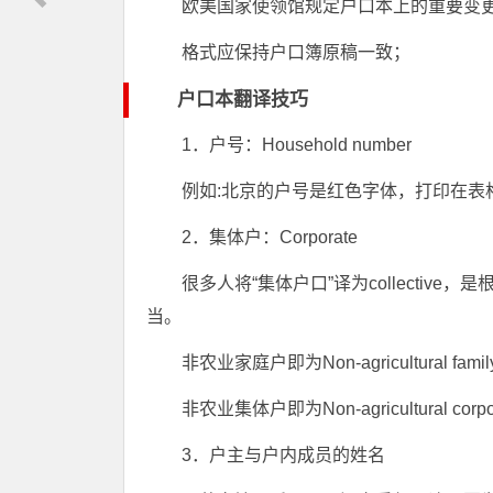
欧美国家使领馆规定户口本上的重要变
格式应保持户口簿原稿一致；
户口本翻译技巧
1．户号：Household number
例如:北京的户号是红色字体，打印在表
2．集体户：Corporate
很多人将“集体户口”译为collective
当。
非农业家庭户即为Non-agricultural fami
非农业集体户即为Non-agricultural corpo
3．户主与户内成员的姓名