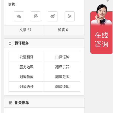
信赖！
文章 67
留言 0
翻译服务
公证翻译
口译语种
服务地区
翻译宗旨
翻译新闻
翻译范围
翻译语种
翻译须知
相关推荐