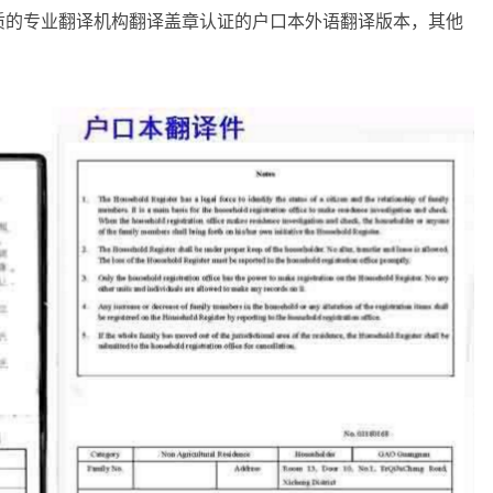
质的专业翻译机构翻译盖章认证的户口本外语翻译版本，其他