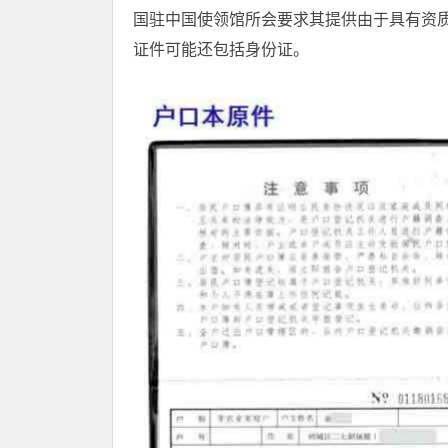
国驻中国使领馆所会要求其提供由于具有资
证件可能还包括身份证。