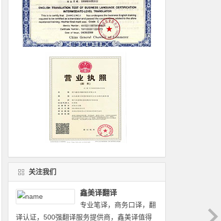
关注我们
鑫美译翻译
专业笔译，商务口译，翻
译认证，500强翻译服务提供商，鑫美译值得