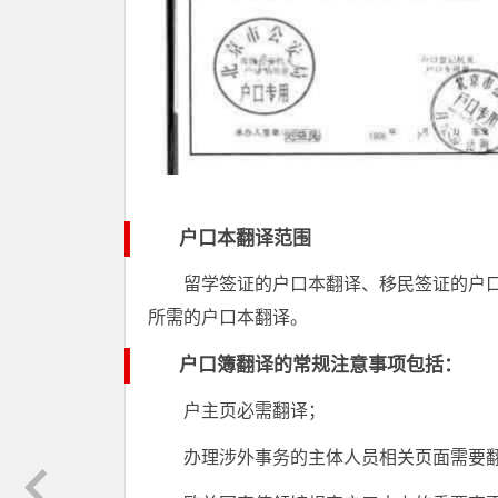
户口本翻译范围
留学签证的户口本翻译、移民签证的户
所需的户口本翻译。
户口簿翻译的常规注意事项包括：
户主页必需翻译；
办理涉外事务的主体人员相关页面需要