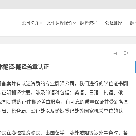
公司简介
文件翻译报价
翻译流程
公证翻译
翻
本翻译-翻译盖章认证
册备案并有认证资质的专业翻译公司，我们进行的学位证书翻
商证明翻译需要。涉及的语种包括：英语、日语、韩语、俄
公司提供的证件翻译盖章服务，有可靠的质量保证并受到各国
理局、税务局、公证处以及婚姻登记处等国家机关单位的认
公民在办理投资移民、出国留学、涉外婚姻等涉外事务时，各