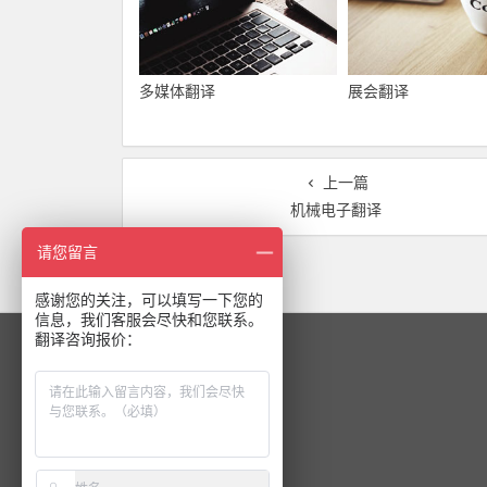
多媒体翻译
展会翻译
上一篇
机械电子翻译
请您留言
感谢您的关注，可以填写一下您的
信息，我们客服会尽快和您联系。
翻译咨询报价：
关注我们