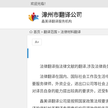
欢迎光临！
漳州市翻译公司
鑫美译翻译服务机构
首页
翻译范围
法律材料翻译
A+
法律翻译指法律文献的翻译,涉及法律商
法律翻译在国内、国际社会工作及生活
要服务律师，外资企业，进出口公司等社会
对译员自身的能力提出较高的要求外，还受
鑫美译翻译公司是按照国家政策法规要