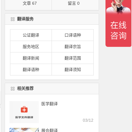
文章 67
留言 0
翻译服务
公证翻译
口译语种
服务地区
翻译宗旨
翻译新闻
翻译范围
翻译语种
翻译须知
相关推荐
医学翻译
03/12
展会翻译