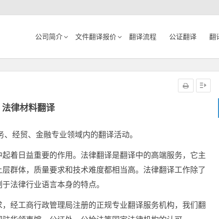
公司简介
文件翻译报价
翻译流程
公证翻译
翻
法律材料翻译
务、经贸、金融专业领域内的翻译活动。
中起着日益重要的作用。法律翻译是翻译中的高端服务，它主
上层群体，质量要求和技术难度都相当高。法律翻译工作除了
制于法律行业语言本身的特点。
求，经工商行政管理局注册的正规专业翻译服务机构，我们翻