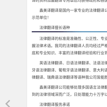
译的资料加盖翻译专用章后均获得政府和各
鑫美译翻译是国内一家专业的法律翻译
示范单位！
法律翻译擅长语种
法律翻译的标准是准确性、公正性、专
握法律术语。我司的法律翻译人员均经过严
底和专业知识、丰富的法律翻译经验和行业
英语法律翻译、日语法律翻译、法语法
牙语法律翻译、葡萄牙语法律翻译、意大利
律翻译、瑞典语法律翻译等语种我公司皆能
鑫美译翻译公司能够处理多国语言法律
到的法律领域深而广泛，日处理能力十万字
法律翻译服务承诺