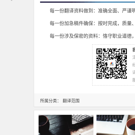
每一份翻译资料做到：准确全面、严谨
每一份加急稿件确保：按时完成，质量
每一份涉及保密的资料：恪守职业道德
所属分类：
翻译范围