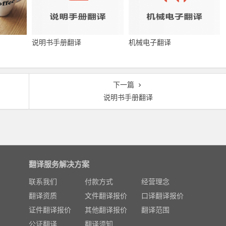
说明书手册翻译
机械电子翻译
下一篇
说明书手册翻译
翻译服务解决方案
联系我们
付款方式
经营理念
翻译资质
文件翻译报价
口译翻译报价
证件翻译报价
其他翻译报价
翻译范围
公证翻译
翻译须知