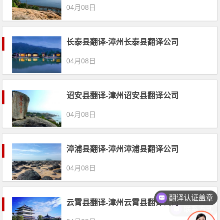
04月08日
长泰县翻译-漳州长泰县翻译公司
04月08日
诏安县翻译-漳州诏安县翻译公司
04月08日
漳浦县翻译-漳州漳浦县翻译公司
04月08日
翻译认证盖章
云霄县翻译-漳州云霄县翻译公司
联系方式