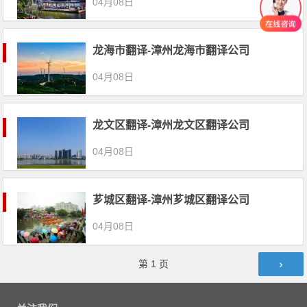
04月08日
龙海市翻译-漳州龙海市翻译公司
04月08日
龙文区翻译-漳州龙文区翻译公司
04月08日
芗城区翻译-漳州芗城区翻译公司
04月08日
文章导航
第
1
页