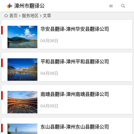
漳州市翻译公
司
首页
服务地区
文章
华安县翻译-漳州华安县翻译公司
04月08日
平和县翻译-漳州平和县翻译公司
04月08日
南靖县翻译-漳州南靖县翻译公司
04月08日
东山县翻译-漳州东山县翻译公司