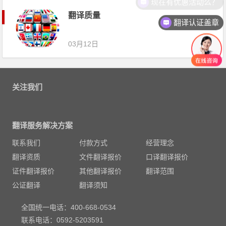
现在有优惠活动么？
翻译质量
翻译认证盖章
03月12日
关注我们
翻译服务解决方案
联系我们
付款方式
经营理念
翻译资质
文件翻译报价
口译翻译报价
证件翻译报价
其他翻译报价
翻译范围
公证翻译
翻译须知
全国统一电话：400-668-0534
联系电话：0592-5203591