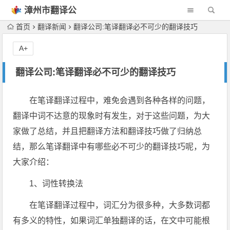
漳州市翻译公
司
首页
翻译新闻
翻译公司:笔译翻译必不可少的翻译技巧
A+
翻译公司:笔译翻译必不可少的翻译技巧
在笔译翻译过程中，难免会遇到各种各样的问题，
翻译中词不达意的现象时有发生，对于这些问题，为大
家做了总结，并且把翻译方法和翻译技巧做了归纳总
结，那么笔译翻译中有哪些必不可少的翻译技巧呢，为
大家介绍：
1、词性转换法
在笔译翻译过程中，词汇分为很多种，大多数词都
有多义的特性，如果词汇单独翻译的话，在文中可能根