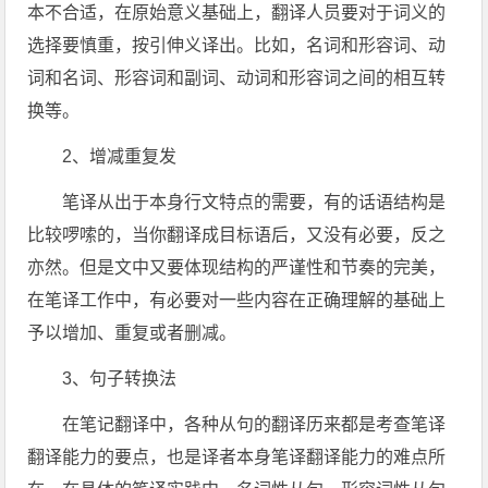
本不合适，在原始意义基础上，翻译人员要对于词义的
选择要慎重，按引伸义译出。比如，名词和形容词、动
词和名词、形容词和副词、动词和形容词之间的相互转
换等。
2、增减重复发
笔译从出于本身行文特点的需要，有的话语结构是
比较啰嗦的，当你翻译成目标语后，又没有必要，反之
亦然。但是文中又要体现结构的严谨性和节奏的完美，
在笔译工作中，有必要对一些内容在正确理解的基础上
予以增加、重复或者删减。
3、句子转换法
在笔记翻译中，各种从句的翻译历来都是考查笔译
翻译能力的要点，也是译者本身笔译翻译能力的难点所