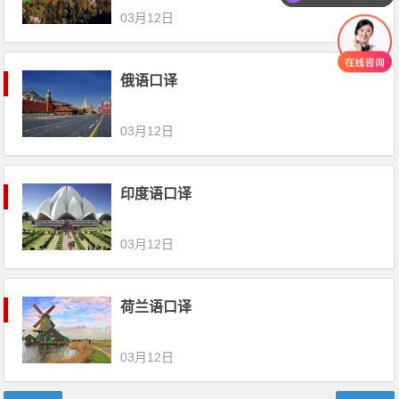
03月12日
俄语口译
03月12日
印度语口译
03月12日
荷兰语口译
03月12日