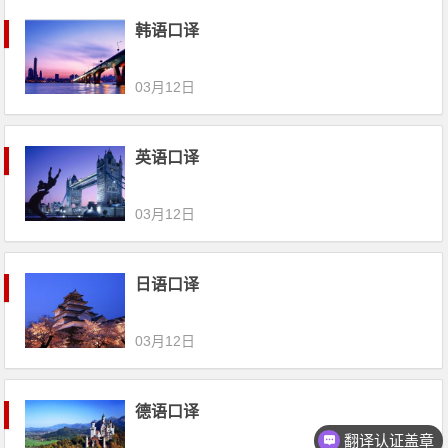
韩语口译
03月12日
英语口译
03月12日
日语口译
03月12日
德语口译
翻译认证盖章