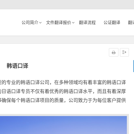
公司简介
文件翻译报价
翻译流程
公证翻译
翻
韩语口译
型的专业的韩语口译公司，在多种领域均有着丰富的韩语口译
的日语口译专员不仅有着优秀的韩语口译水平，而且有着深厚
够确保每个韩语口译项目的质量，公司致力于为每位客户提供