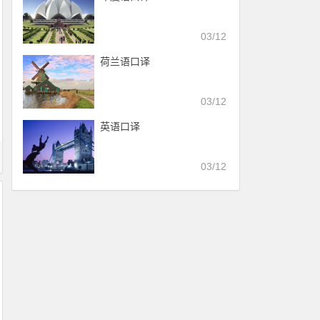
03/12
荷兰语口译
03/12
英语口译
03/12