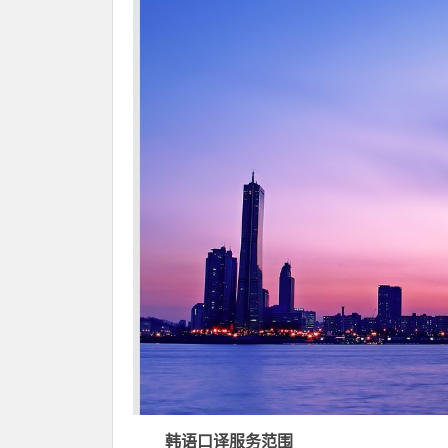
韩语口译服务范围