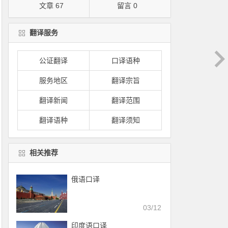
文章 67
留言 0
翻译服务
公证翻译
口译语种
服务地区
翻译宗旨
翻译新闻
翻译范围
翻译语种
翻译须知
相关推荐
俄语口译
03/12
印度语口译