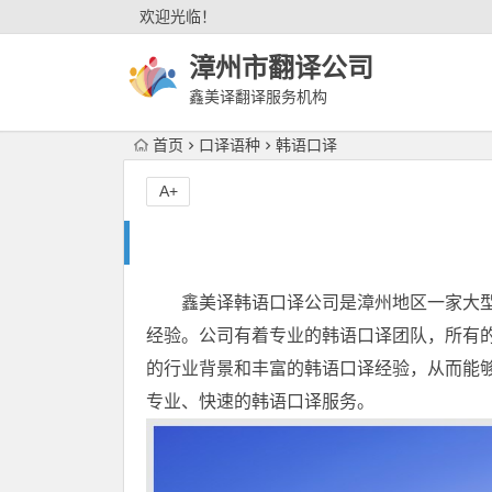
欢迎光临！
漳州市翻译公司
鑫美译翻译服务机构
首页
口译语种
韩语口译
A+
鑫美译韩语口译公司是漳州地区一家大
经验。公司有着专业的韩语口译团队，所有
的行业背景和丰富的韩语口译经验，从而能
专业、快速的韩语口译服务。