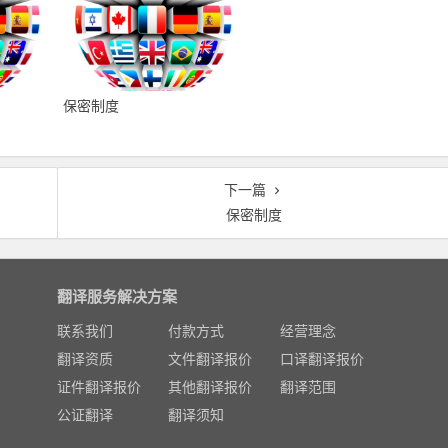
保密制度
下一篇
保密制度
翻译服务解决方案
联系我们
付款方式
经营理念
翻译资质
文件翻译报价
口译翻译报价
证件翻译报价
其他翻译报价
翻译范围
公证翻译
翻译须知