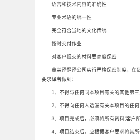
语言和技术内容的准确性
专业术语的统一性
完全符合当地的文化传统
按时交付作业
对客户提交的材料要高度保密
鑫美译翻译公司实行严格保密制度，在
要求译者做到：
1、不得与任何同本项目有关的其他第
2、不得向任何人透漏有关本项目的任何
3、项目完成后，必须将所有资料(客户
4、项目结束后，应根据客户要求将其