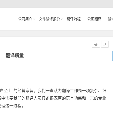
公司简介
文件翻译报价
翻译流程
公证翻译
翻
翻译质量
客户至上"的经营宗旨。我们一直认为翻译工作是一项复杂、细
当中需要我们的翻译人员具备很深厚的语言功底和丰富的专业
管理这一过程。