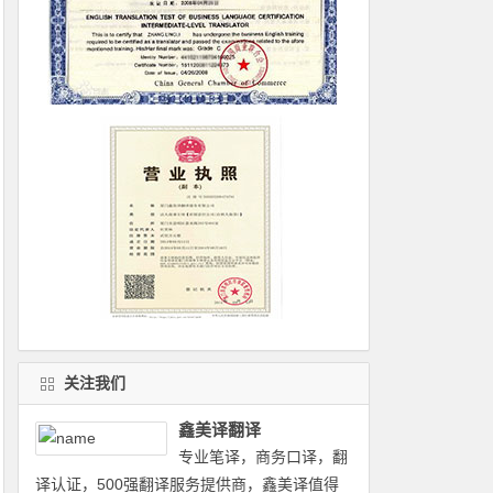
关注我们
鑫美译翻译
专业笔译，商务口译，翻
译认证，500强翻译服务提供商，鑫美译值得