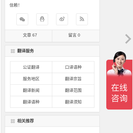
信赖！
文章 67
留言 0
翻译服务
公证翻译
口译语种
服务地区
翻译宗旨
翻译新闻
翻译范围
翻译语种
翻译须知
相关推荐