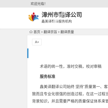
欢迎光临！
漳州市翻译公司
鑫美译翻译服务机构
首页
翻译宗旨
翻译质量
A+
术语的统一性，准时交稿，校对审稿
服务标准
鑫美译翻译公司始终 坚持"质量第一、
致而且专业化很强的创造过程，在这一过程
背景知识，并且需要严格的质量保证体系来