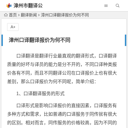
漳州市翻译公
司
首页
翻译新闻
漳州口译翻译报价为何不同
A+
漳州口译翻译报价为何不同
口译翻译是翻译行业最直观的翻译形式，口译翻译
质量的好坏与译员的能力是分不开的，不同口译种类报
价各有不同，而且不同翻译公司在口译报价上也有很大
差别，那么口译报价为何不同呢，简单介绍：
1、口译翻译服务的形式
口译形式是影响口译报价的直接因素，口译服务有
多种方式和需求，比如普通的口译服务于同传就有很大
的区别。相对而言，同传服务的价格较高，因为不同的