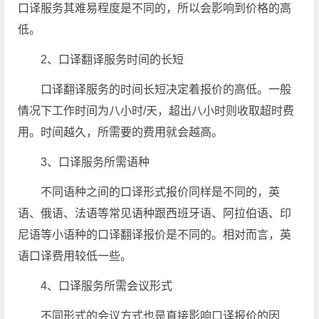
口译服务其难易程度是不同的，所以会影响到价格的高
低。
2、口译翻译服务时间的长短
口译翻译服务的时间长短决定着报价的高低。一般
情况下工作时间为八小时/天，超出八小时则收取超时费
用。时间越久，所需要的费用就会越高。
3、口译服务所需语种
不同语种之间的口译形式报价同样是不同的，英
语、俄语、法语等常见语种跟西班牙语、阿拉伯语、印
尼语等小语种的口译翻译报价是不同的。相对而言，英
语口译费用较低一些。
4、口译服务所需会议形式
不同形式的会议方式也是直接影响口译报价的因