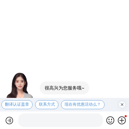
很高兴为您服务哦~
翻译认证盖章
联系方式
现在有优惠活动么？