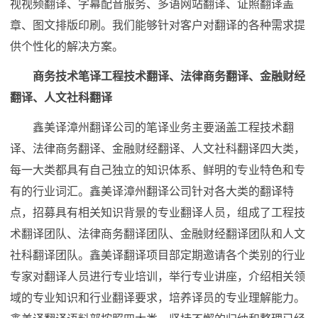
视视频翻译、字幕配音服务、多语网站翻译、证照翻译盖
章、图文排版印刷。我们能够针对客户对翻译的各种需求提
供个性化的解决方案。
商务技术笔译工程技术翻译、法律商务翻译、金融财经
翻译、人文社科翻译
鑫美译漳州翻译公司的笔译业务主要涵盖工程技术翻
译、法律商务翻译、金融财经翻译、人文社科翻译四大类，
每一大类都具有自己独立的知识体系、鲜明的专业特色和专
有的行业词汇。鑫美译漳州翻译公司针对各大类的翻译特
点，招募具有相关知识背景的专业翻译人员，组成了工程技
术翻译团队、法律商务翻译团队、金融财经翻译团队和人文
社科翻译团队。鑫美译翻译项目部定期邀请各个类别的行业
专家对翻译人员进行专业培训，举行专业讲座，介绍相关领
域的专业知识和行业翻译要求，培养译员的专业理解能力。