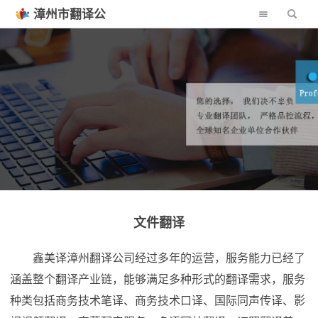
漳州市翻译公
司
文件翻译
鑫美译漳州翻译公司经过多年的运营，服务能力已经了
涵盖整个翻译产业链，能够满足多种形式的翻译需求，服务
种类包括商务技术笔译、商务技术口译、国际同声传译、影