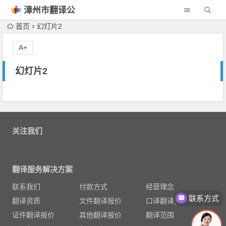
漳州市翻译公
司
首页
幻灯片2
A+
幻灯片2
关注我们
翻译服务解决方案
翻译认证盖章
联系我们
付款方式
经营理念
联系方式
翻译资质
文件翻译报价
口译翻译报价
证件翻译报价
其他翻译报价
翻译范围