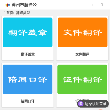
漳州市翻译公
司
首页
翻译类型
翻译盖章
文件翻译
陪同口译
证件翻译
翻译认证盖章