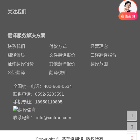
关注我们
翻译服务解决方案
联系我们
付款方式
经营理念
翻译资质
文件翻译报价
口译翻译报价
证件翻译报价
其他翻译报价
翻译范围
公证翻译
翻译须知
全国统一电话：400-668-0534
联系电话：0592-5203591
手机专线：
18950110895
联系电邮：
info@xmtran.com
Copyright © 鑫美译翻译 版权所有.